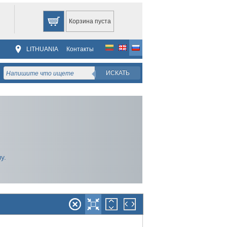
Корзина пуста
LITHUANIA
Контакты
ИСКАТЬ
у.