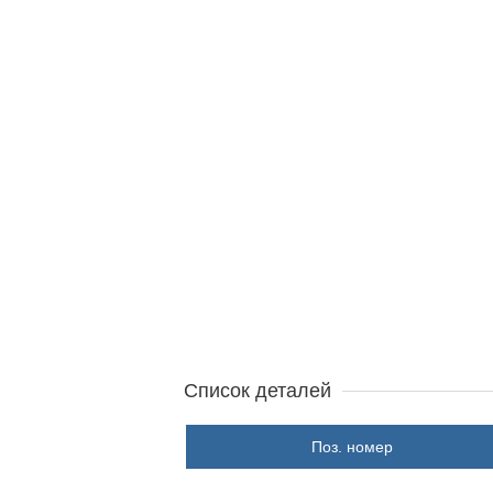
Список деталей
Поз. номер