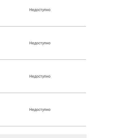
Недоступно
Недоступно
Недоступно
Недоступно