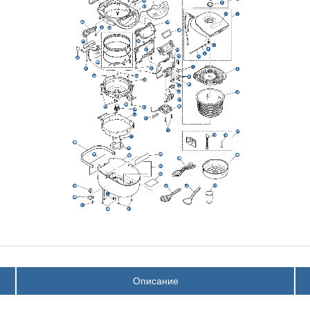
Описание