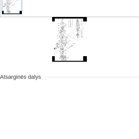
Atsarginės dalys