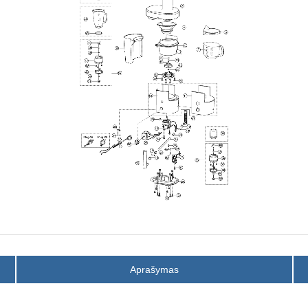
Aprašymas