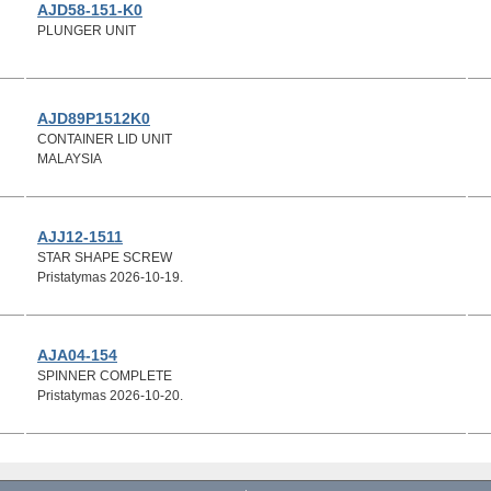
AJD58-151-K0
PLUNGER UNIT
AJD89P1512K0
CONTAINER LID UNIT
MALAYSIA
AJJ12-1511
STAR SHAPE SCREW
Pristatymas 2026-10-19.
AJA04-154
SPINNER COMPLETE
Pristatymas 2026-10-20.
AJD98P1515K0