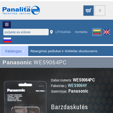
0
LITHUANIA
Kontaktai
Atsarginiai peiliukai ir tinkleliai skustuvams
Katalogas
Panasonic
WES9064PC
WES9064PC
Dalies numeris:
WES9064Y
Pakeistas į:
Panasonic
Gamintojas:
Barzdaskutės